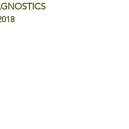
AGNOSTICS
2018