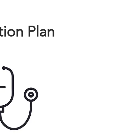
tion Plan